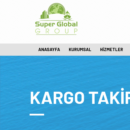
ANASAYFA
KURUMSAL
HIZMETLER
KARGO TAKI