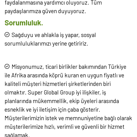
faydalanmasına yardımcı oluyoruz. Tüm
paydaşlarımıza güven duyuyoruz.
Sorumluluk.
Sağduyu ve ahlakla iş yapar, sosyal
sorumluluklarımızı yerine getiririz.
Misyonumuz, ticari birlikler bakımından Türkiye
ile Afrika arasında köprü kuran en uygun fiyatlı ve
kaliteli müşteri hizmetleri şirketlerinden biri
olmaktır. Super Global Group iyi ilişkiler, iş
planlarında mükemmellik, ekip üyeleri arasında
esneklik ve iyi iletişim için çaba gösterir.
Müşterilerimizin istek ve memnuniyetine bağlı olarak
müşterilerimize hızlı, verimli ve güvenli bir hizmet
sağlamak.