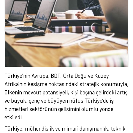
Türkiye'nin Avrupa, BDT, Orta Doğu ve Kuzey
Afrika'nın kesişme noktasındaki stratejik konumuyla,
ülkenin mevcut potansiyeli, kişi başına gelirdeki artış
ve büyük, genç ve büyüyen nüfus Türkiye’de iş
hizmetleri sektörünün gelişimini olumlu yönde
etkiledi.
Türkiye, mühendislik ve mimari danışmanlık, teknik