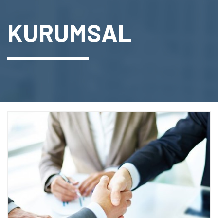
KURUMSAL