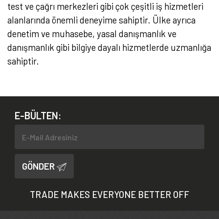
test ve çağrı merkezleri gibi çok çeşitli iş hizmetleri
alanlarında önemli deneyime sahiptir. Ülke ayrıca
denetim ve muhasebe, yasal danışmanlık ve
danışmanlık gibi bilgiye dayalı hizmetlerde uzmanlığa
sahiptir.
E-BÜLTEN:
GÖNDER
TRADE MAKES EVERYONE BETTER OFF