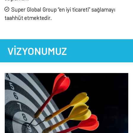
Super Global Group “en iyi ticareti” sağlamayı
taahhüt etmektedir.
VIZYONUMUZ