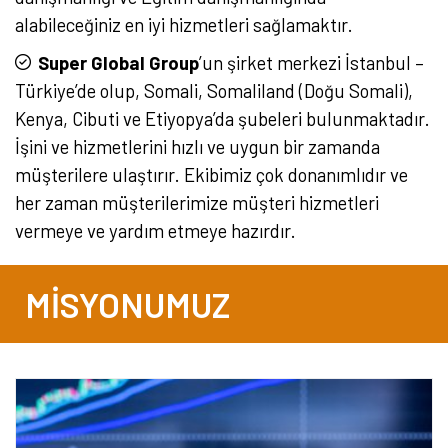
alabileceğiniz en iyi hizmetleri sağlamaktır.
Super Global Group
’un şirket merkezi İstanbul –
Türkiye’de olup, Somali, Somaliland (Doğu Somali),
Kenya, Cibuti ve Etiyopya’da şubeleri bulunmaktadır.
İşini ve hizmetlerini hızlı ve uygun bir zamanda
müşterilere ulaştırır. Ekibimiz çok donanımlıdır ve
her zaman müşterilerimize müşteri hizmetleri
vermeye ve yardım etmeye hazırdır.
MISYONUMUZ