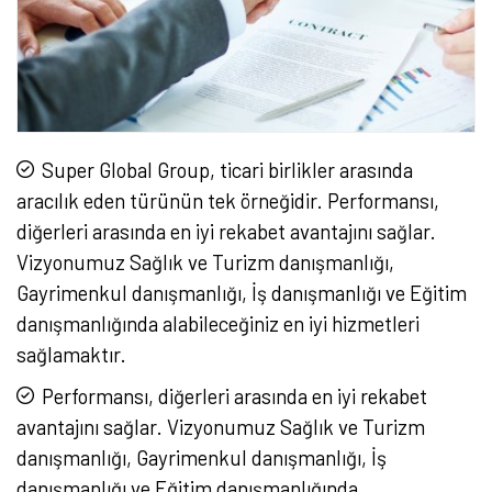
Super Global Group, ticari birlikler arasında
aracılık eden türünün tek örneğidir. Performansı,
diğerleri arasında en iyi rekabet avantajını sağlar.
Vizyonumuz Sağlık ve Turizm danışmanlığı,
Gayrimenkul danışmanlığı, İş danışmanlığı ve Eğitim
danışmanlığında alabileceğiniz en iyi hizmetleri
sağlamaktır.
Performansı, diğerleri arasında en iyi rekabet
avantajını sağlar. Vizyonumuz Sağlık ve Turizm
danışmanlığı, Gayrimenkul danışmanlığı, İş
danışmanlığı ve Eğitim danışmanlığında