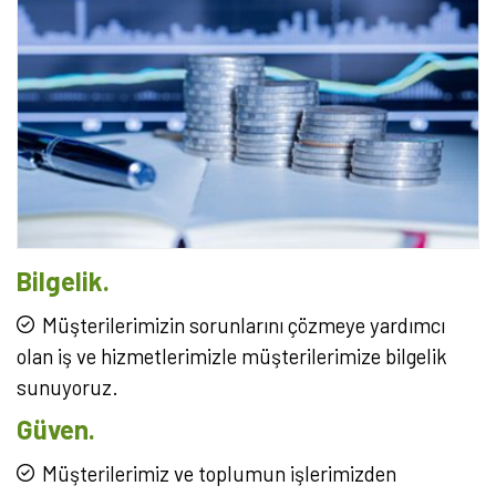
Bilgelik.
Müşterilerimizin sorunlarını çözmeye yardımcı
olan iş ve hizmetlerimizle müşterilerimize bilgelik
sunuyoruz.
Güven.
Müşterilerimiz ve toplumun işlerimizden